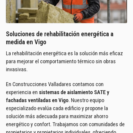
Soluciones de rehabilitación energética a
medida en Vigo
La rehabilitación energética es la solución más eficaz
para mejorar el comportamiento térmico sin obras
invasivas.
En Construcciones Valladares contamos con
experiencia en
sistemas de aislamiento SATE y
fachadas ventiladas en Vigo
. Nuestro equipo
especializado evalúa cada edificio y propone la
solución más adecuada para maximizar ahorro
energético y confort. Trabajamos con comunidades de
propietarios y propietarios individuales, ofreciendo