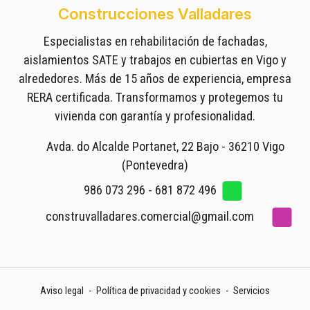
Construcciones Valladares
Especialistas en rehabilitación de fachadas,
aislamientos SATE y trabajos en cubiertas en Vigo y
alrededores. Más de 15 años de experiencia, empresa
RERA certificada. Transformamos y protegemos tu
vivienda con garantía y profesionalidad.
Avda. do Alcalde Portanet, 22 Bajo - 36210 Vigo
(Pontevedra)
986 073 296
-
681 872 496
construvalladares.comercial@gmail.com
Aviso legal
-
Política de privacidad y cookies
-
Servicios