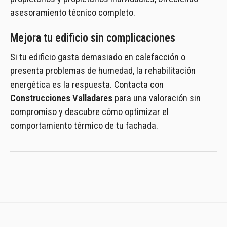
asesoramiento técnico completo.
Mejora tu edificio sin complicaciones
Si tu edificio gasta demasiado en calefacción o
presenta problemas de humedad, la rehabilitación
energética es la respuesta. Contacta con
Construcciones Valladares
para una valoración sin
compromiso y descubre cómo optimizar el
comportamiento térmico de tu fachada.