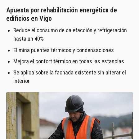
Apuesta por rehabilitación energética de
edificios en Vigo
Reduce el consumo de calefacción y refrigeración
hasta un 40%
Elimina puentes térmicos y condensaciones
Mejora el confort térmico en todas las estancias
Se aplica sobre la fachada existente sin alterar el
interior