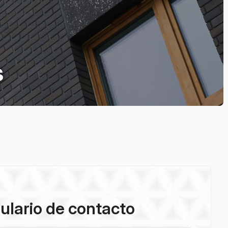
s
ulario de contacto