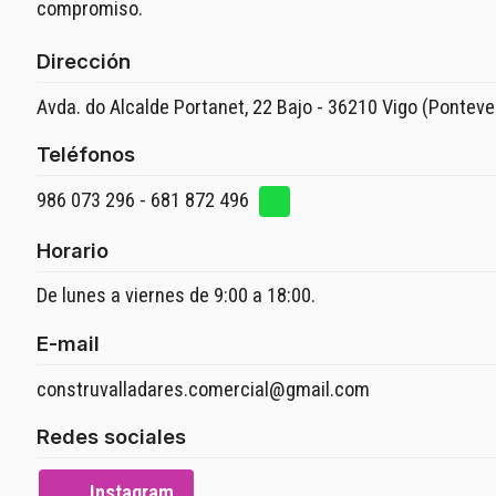
compromiso.
Dirección
Avda. do Alcalde Portanet, 22 Bajo - 36210 Vigo (Ponteve
Teléfonos
986 073 296
-
681 872 496
Horario
De lunes a viernes de 9:00 a 18:00.
E-mail
construvalladares.comercial@gmail.com
Redes sociales
Instagram