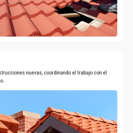
trucciones nuevas, coordinando el trabajo con el
io.