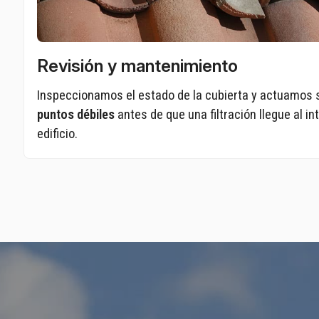
Revisión y mantenimiento
Inspeccionamos el estado de la cubierta y actuamos 
puntos débiles
antes de que una filtración llegue al int
edificio.