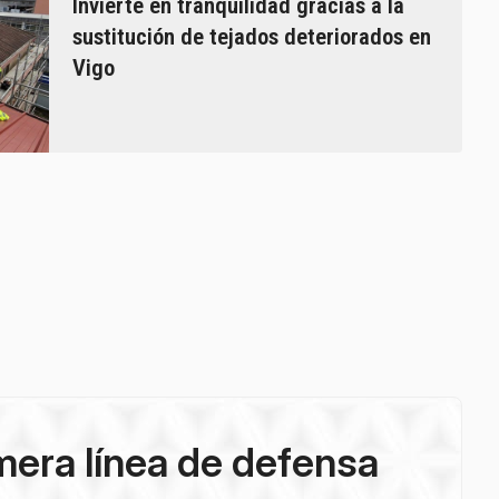
Invierte en tranquilidad gracias a la
sustitución de tejados deteriorados en
Vigo
imera línea de defensa