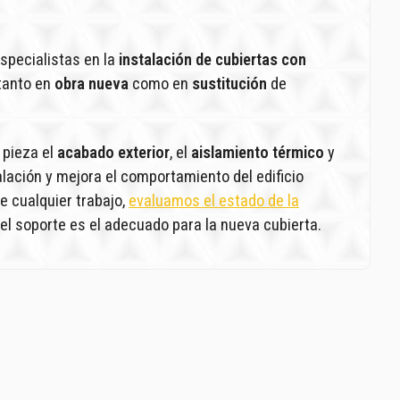
specialistas en la
instalación de cubiertas con
 tanto en
obra nueva
como en
sustitución
de
 pieza el
acabado exterior
, el
aislamiento térmico
y
stalación y mejora el comportamiento del edificio
 de cualquier trabajo,
evaluamos el estado de la
el soporte es el adecuado para la nueva cubierta.