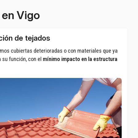
 en Vigo
ción de tejados
os cubiertas deterioradas o con materiales que ya
 su función, con el
mínimo impacto en la estructura