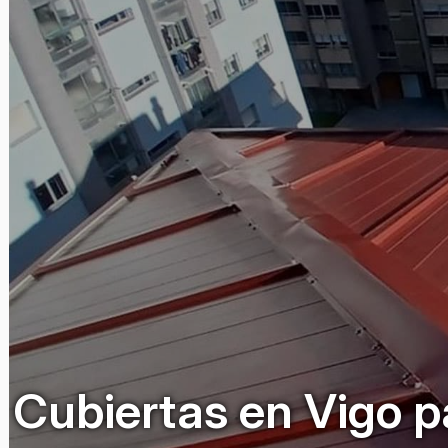
Cubiertas en Vigo p