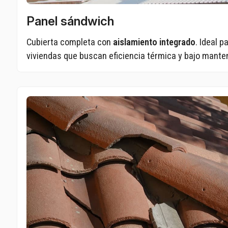
Panel sándwich
Cubierta completa con
aislamiento integrado
. Ideal p
viviendas que buscan eficiencia térmica y bajo mante