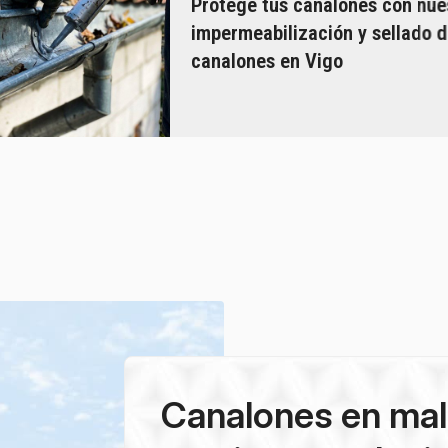
Protege tus canalones con nue
impermeabilización y sellado 
canalones en Vigo
Canalones en mal