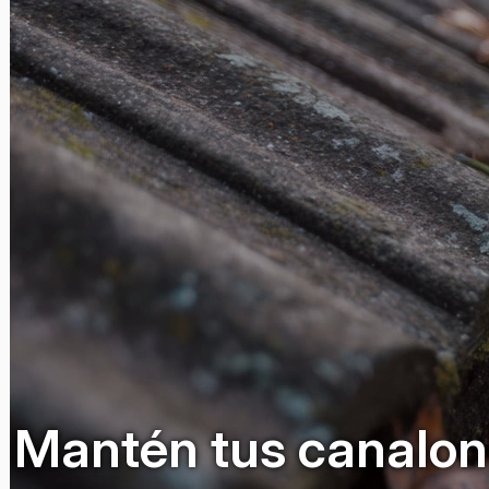
Mantén tus canalon