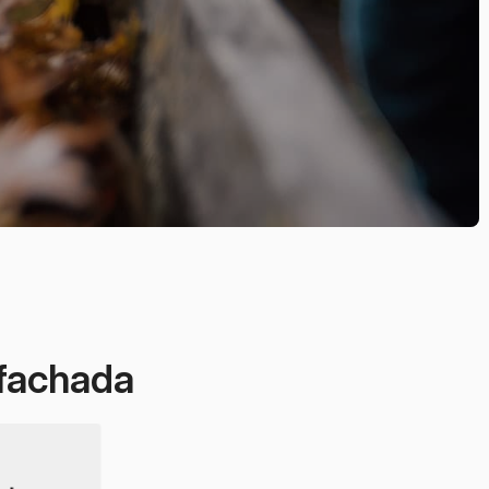
 fachada