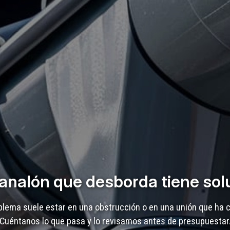
analón que desborda tiene sol
blema suele estar en una obstrucción o en una unión que ha 
Cuéntanos lo que pasa y lo revisamos antes de presupuestar