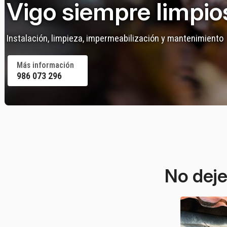
Vigo siempre limpio
Instalación, limpieza, impermeabilización y mantenimiento
Más información
986 073 296
No deje