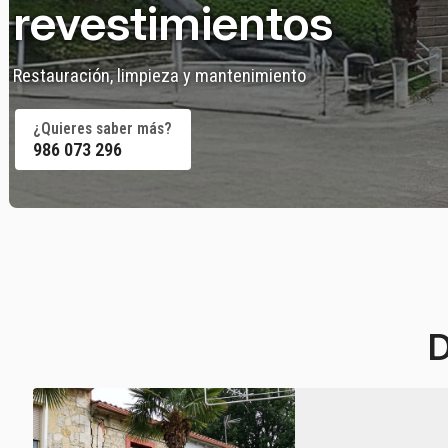
revestimientos
Restauración, limpieza y mantenimiento
¿Quieres saber más?
986 073 296
D