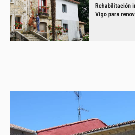
Rehabilitación 
Vigo para renova