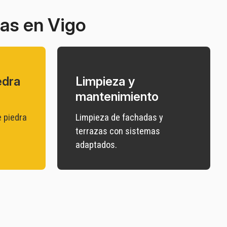
as en Vigo
edra
Limpieza y
mantenimiento
 piedra
Limpieza de fachadas y
terrazas con sistemas
adaptados.