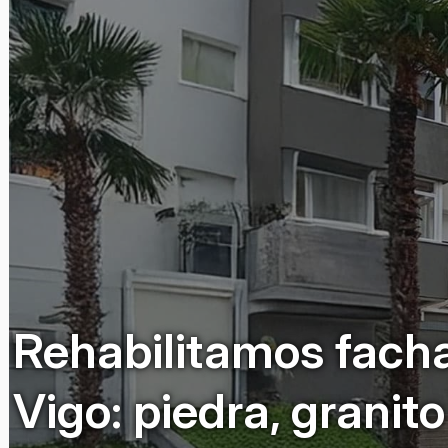
Rehabilitamos fach
Vigo: piedra, granito