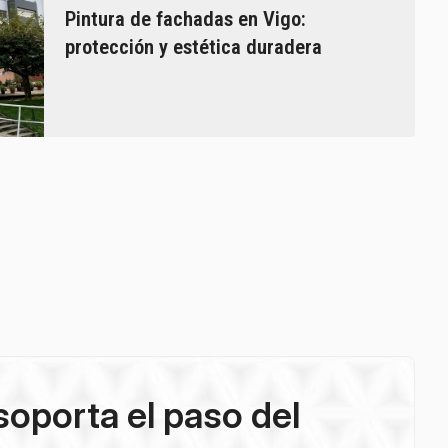
Pintura de fachadas en Vigo:
protección y estética duradera
oporta el paso del