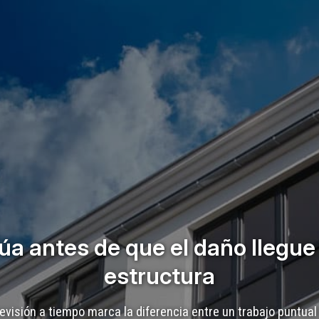
úa antes de que el daño llegue 
estructura
evisión a tiempo marca la diferencia entre un trabajo puntual