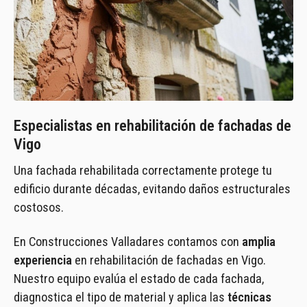
Especialistas en rehabilitación de fachadas de
Vigo
Una fachada rehabilitada correctamente protege tu
edificio durante décadas, evitando daños estructurales
costosos.
En Construcciones Valladares contamos con
amplia
experiencia
en rehabilitación de fachadas en Vigo.
Nuestro equipo evalúa el estado de cada fachada,
diagnostica el tipo de material y aplica las
técnicas