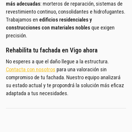
más adecuadas
: morteros de reparación, sistemas de
revestimiento continuo, consolidantes e hidrofugantes.
Trabajamos en
edificios residenciales y
construcciones con materiales nobles
que exigen
precisión.
Rehabilita tu fachada en Vigo ahora
No esperes a que el daño llegue a la estructura.
Contacta con nosotros
para una valoración sin
compromiso de tu fachada. Nuestro equipo analizará
su estado actual y te propondrá la solución más eficaz
adaptada a tus necesidades.