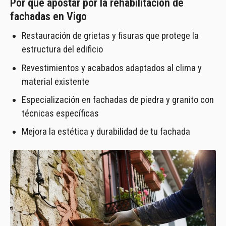
Por qué apostar por la rehabilitación de
fachadas en Vigo
Restauración de grietas y fisuras que protege la
estructura del edificio
Revestimientos y acabados adaptados al clima y
material existente
Especialización en fachadas de piedra y granito con
técnicas específicas
Mejora la estética y durabilidad de tu fachada