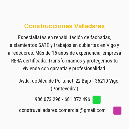
Construcciones Valladares
Especialistas en rehabilitación de fachadas,
aislamientos SATE y trabajos en cubiertas en Vigo y
alrededores. Más de 15 años de experiencia, empresa
RERA certificada. Transformamos y protegemos tu
vivienda con garantía y profesionalidad.
Avda. do Alcalde Portanet, 22 Bajo - 36210 Vigo
(Pontevedra)
986 073 296
-
681 872 496
construvalladares.comercial@gmail.com