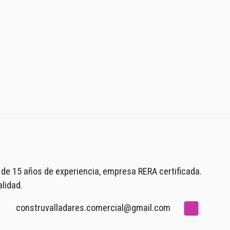
 de 15 años de experiencia, empresa RERA certificada.
lidad.
construvalladares.comercial@gmail.com